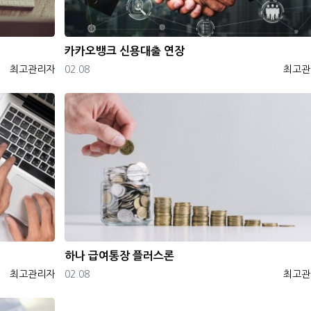
카카오뱅크 신용대출 연장
등록자
등록일
등록자
최고관리자
02.08
최고관
하나 급여통장 플러스론
등록자
등록일
등록자
최고관리자
02.08
최고관