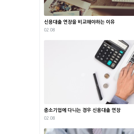
신용대출 연장을 비교해야하는 이유
등록일
02.08
중소기업에 다니는 경우 신용대출 연장
등록일
02.08