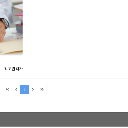
등록자
최고관리자
(current)
1