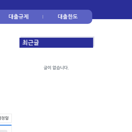
대출규제
대출한도
최근글
글이 없습니다.
게시물 정렬
글정렬