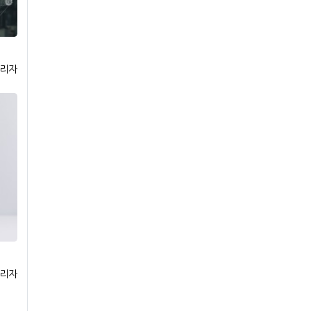
리자
리자