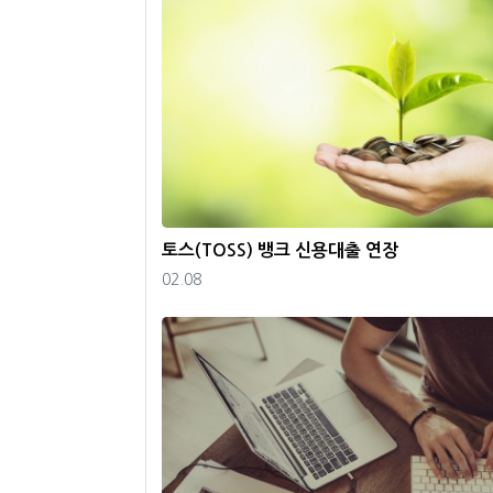
토스(TOSS) 뱅크 신용대출 연장
등록일
02.08